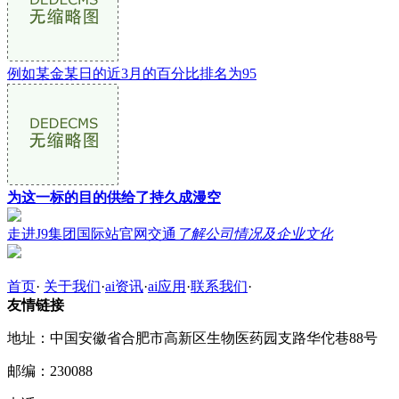
例如某金某日的近3月的百分比排名为95
为这一标的目的供给了持久成漫空
走进J9集团国际站官网交通
了解公司情况及企业文化
首页
·
关于我们
·
ai资讯
·
ai应用
·
联系我们
·
友情链接
地址：中国安徽省合肥市高新区生物医药园支路华佗巷88号
邮编：230088