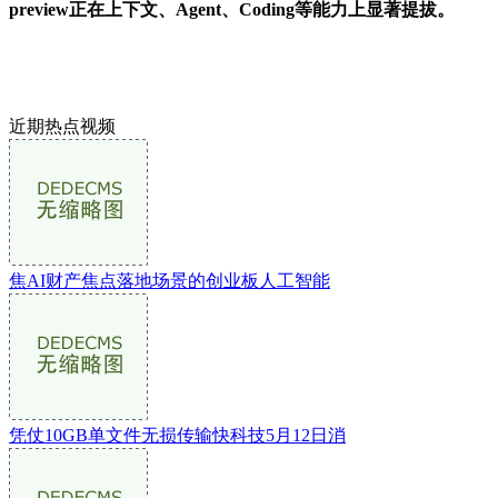
preview正在上下文、Agent、Coding等能力上显著提拔。
近期热点视频
焦AI财产焦点落地场景的创业板人工智能
凭仗10GB单文件无损传输快科技5月12日消