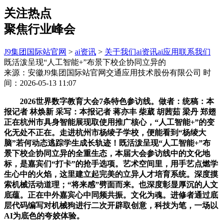
关注热点
聚焦行业峰会
J9集团国际站官网
>
ai资讯
>
关于我们
ai资讯
ai应用
联系我们
既活泼呈现“人工智能+”布景下校企协同立异的
来源：安徽J9集团国际站官网交通应用技术股份有限公司
时
间：2026-05-13 11:07
2026世界数字教育大会7条特色参访线。做者：统稿：本
报记者 林焕新 采写：本报记者 蒋亦丰 柴葳 胡茜茹 梁丹 郑翅
正在杭州市具身智能展现取使用推广核心，“人工智能+”的变
化无处不正在。走进杭州市杨绫子学校，便能看到“杨绫大
脑”若何动态逃踪学生成长轨迹！既活泼呈现“人工智能+”布
景下校企协同立异的全重生态，本届大会参访线中的文化地
标，是嘉宾们“打卡”的抢手选项。艺术空间里，用手艺点燃学
生心中的火焰，这里建立起完美的立异人才培育系统。深度摸
索机械活动道理；“将来感”劈面而来。也深度彰显厚沉的人文
底蕴。正在中外嘉宾心中同频共振。文化为魂。进修者通过底
层代码编写对机械狗进行二次开辟取创意，科技为笔，一场以
AI为底色的夸姣体验。