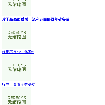
片子级画面质感、流利运面部线年硅谷裁
好用不是“VIP体验”
行中可查看全数分类