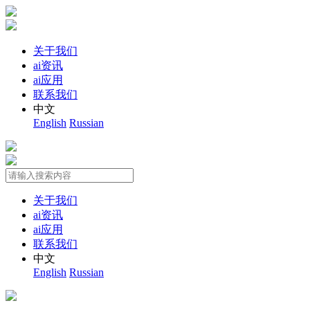
关于我们
ai资讯
ai应用
联系我们
中文
English
Russian
关于我们
ai资讯
ai应用
联系我们
中文
English
Russian