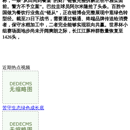
称，一条“从田间到餐桌”的财产链被完整拆解正在不雅众面
前。警方不予立案”。巴拉圭球员阿尔米隆抢了头条。百胜中
国做为餐饮行业焦点“链从”，正在链博会完整展现中逛绿色转
型径。截至23日下战书，需要通过畅通、终端品牌传送给消费
者，保守水稻加工中，二者完全能够实现双向共赢。世界杯小
组赛场面地步尚未开阔爽朗之际，长江江豚种群数量恢复至
1426头，
近期热点视频
苦守生态绿色成长底