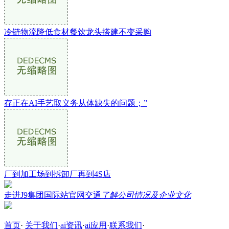
冷链物流降低食材餐饮龙头搭建不变采购
存正在AI手艺取义务从体缺失的问题；”
厂到加工场到拆卸厂再到4S店
走进J9集团国际站官网交通
了解公司情况及企业文化
首页
·
关于我们
·
ai资讯
·
ai应用
·
联系我们
·