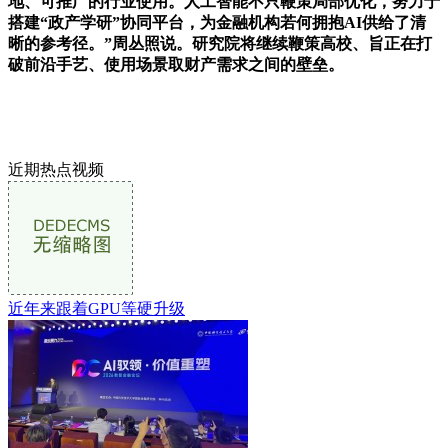
地、可推广的行业使用。人工智能不只鞭策局部优化，努力于
搭建“政产学研”协同平台，为金融机构若何拥抱AI供给了清
晰的参考径。”周丛照说。研究院将继续鞭策高校、旨正在打
破前沿手艺、使用场景取财产需求之间的壁垒。
近期热点视频
近年来跟着GPU等硬升级