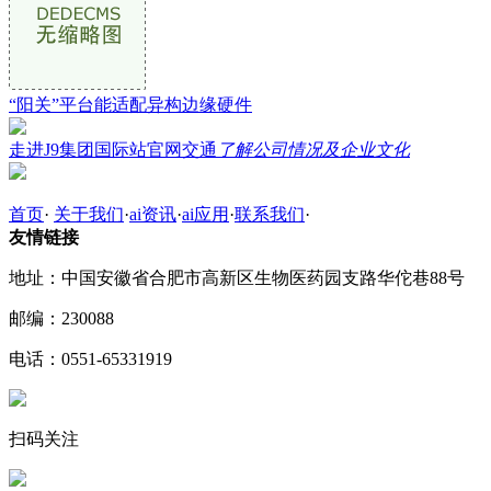
“阳关”平台能适配异构边缘硬件
走进J9集团国际站官网交通
了解公司情况及企业文化
首页
·
关于我们
·
ai资讯
·
ai应用
·
联系我们
·
友情链接
地址：中国安徽省合肥市高新区生物医药园支路华佗巷88号
邮编：230088
电话：0551-65331919
扫码关注