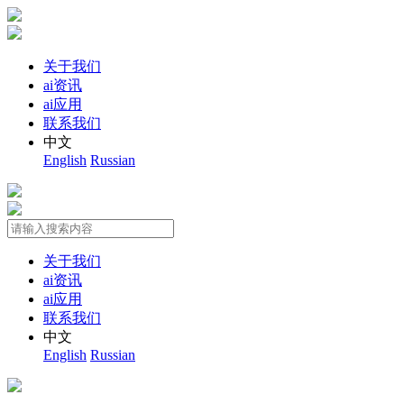
关于我们
ai资讯
ai应用
联系我们
中文
English
Russian
关于我们
ai资讯
ai应用
联系我们
中文
English
Russian