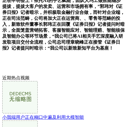
正在申明会上！依托AI的手艺赋能，团队人均工做效能稳步
提拔，提拔大客户的发卖、运营和市场拥有率，”郭玮对《证
券日报》记者暗示，并积极取金融行业合做，而针对企业端，
正在司法范畴，公司将加大正在运营商、、零售等范畴的投
入，新致软件董事长郭玮正在回覆《证券日报》记者提问时暗
示，全面笼盖营销拓客、客服智能应对、智能理赔、智能核保
及智能办公等环节场景，“我公司已将AI相关手艺深度融入研
发取项目交付全流程，公司总司理章晓峰正在接管《证券日
报》记者提问时暗示：“我公司以新致新知平台为基座！
近期热点视频
小我端用户正在糊口中遍及利用大模智能