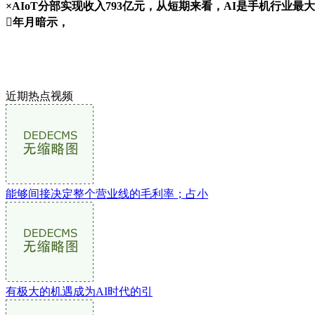
×AIoT分部实现收入793亿元，从短期来看，AI是手机行业
年月暗示，
近期热点视频
能够间接决定整个营业线的毛利率；占小
有极大的机遇成为AI时代的引