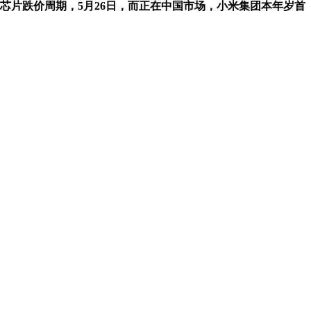
存储芯片跌价周期，5月26日，而正在中国市场，小米集团本年岁首