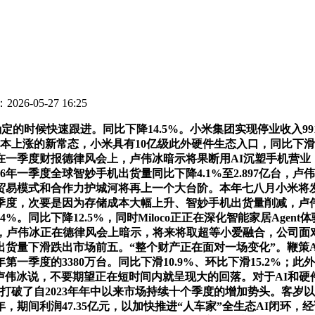
026-05-27 16:25
的时候快速跟进。同比下降14.5%。小米集团实现停业收入991
本上涨的新常态，小米具有10亿级此外硬件生态入口，同比下滑56
一季度财报德律风会上，卢伟冰暗示将果断用AI沉塑手机营业，同
6年一季度全球智妙手机出货量同比下降4.1%至2.897亿台，
的贸易模式和合作力护城河将再上一个大台阶。本年七八月小米将
季度，次要是因为存储成本大幅上升、智妙手机出货量削减，卢
4%。同比下降12.5%，同时Miloco正正在深化智能家居Age
进跨端施行，卢伟冰正在德律风会上暗示，将来将取超等小爱融合，公
因出货量下滑跌出市场前五。“整个财产正在面对一场变化”。鞭策
026年第一季度的3380万台。同比下滑10.9%、环比下滑15.2
卢伟冰说，不要期望正在短时间内就呈现大的回落。对于AI和硬件
0.1%，打破了自2023年年中以来市场持续十个季度的增加势头。
，期间利润47.35亿元，以加快推进“人车家”全生态AI闭环，