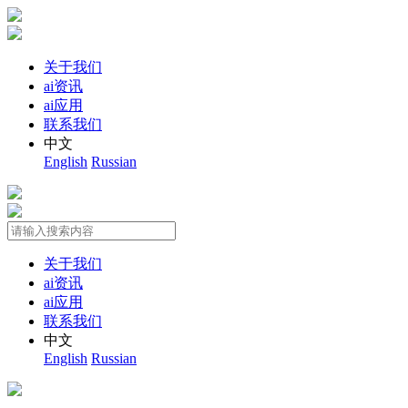
关于我们
ai资讯
ai应用
联系我们
中文
English
Russian
关于我们
ai资讯
ai应用
联系我们
中文
English
Russian