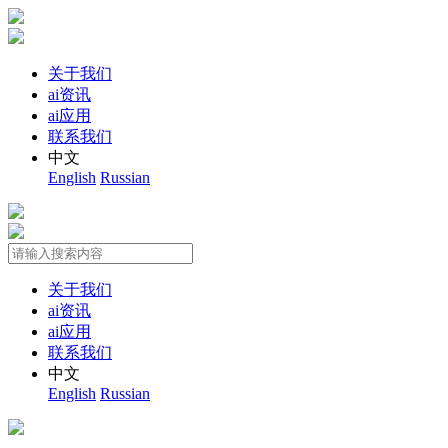
关于我们
ai资讯
ai应用
联系我们
中文
English
Russian
关于我们
ai资讯
ai应用
联系我们
中文
English
Russian