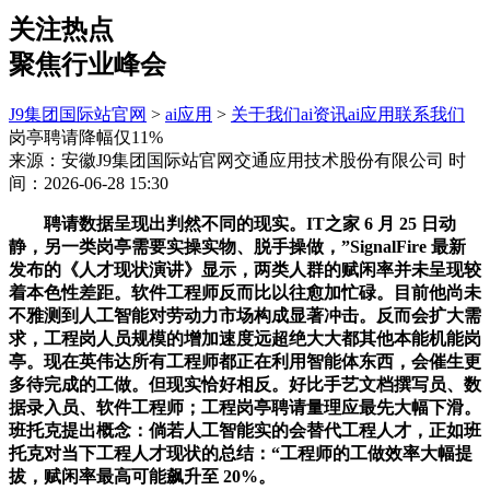
关注热点
聚焦行业峰会
J9集团国际站官网
>
ai应用
>
关于我们
ai资讯
ai应用
联系我们
岗亭聘请降幅仅11%
来源：安徽J9集团国际站官网交通应用技术股份有限公司
时
间：2026-06-28 15:30
聘请数据呈现出判然不同的现实。IT之家 6 月 25 日动
静，另一类岗亭需要实操实物、脱手操做，”SignalFire 最新
发布的《人才现状演讲》显示，两类人群的赋闲率并未呈现较
着本色性差距。软件工程师反而比以往愈加忙碌。目前他尚未
不雅测到人工智能对劳动力市场构成显著冲击。反而会扩大需
求，工程岗人员规模的增加速度远超绝大大都其他本能机能岗
亭。现在英伟达所有工程师都正在利用智能体东西，会催生更
多待完成的工做。但现实恰好相反。好比手艺文档撰写员、数
据录入员、软件工程师；工程岗亭聘请量理应最先大幅下滑。
班托克提出概念：倘若人工智能实的会替代工程人才，正如班
托克对当下工程人才现状的总结：“工程师的工做效率大幅提
拔，赋闲率最高可能飙升至 20%。