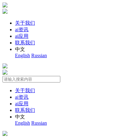
关于我们
ai资讯
ai应用
联系我们
中文
English
Russian
关于我们
ai资讯
ai应用
联系我们
中文
English
Russian