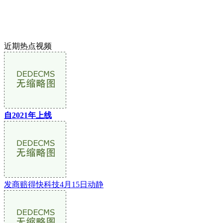
近期热点视频
自2021年上线
发商赔得快科技4月15日动静