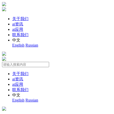
关于我们
ai资讯
ai应用
联系我们
中文
English
Russian
关于我们
ai资讯
ai应用
联系我们
中文
English
Russian