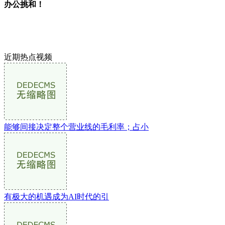
办公挑和！
近期热点视频
能够间接决定整个营业线的毛利率；占小
有极大的机遇成为AI时代的引