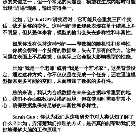
步的关键之一，但一个常见的问题是，模型在生成内容时可能
出现“坍塌”现象，输出变得单一。
比如，让ChatGPT讲笑话时，它可能只会重复三四个笑
话，缺乏足够的变化。这种“熵”降低现象表现在单个结果上并
不明显，但从整体来看，模型的输出会失去多样性和丰富性。
如果你没有保持这种“熵”——即数据的随机性和多样性
——你就会得到一个贫瘠的数据集，失去了原有的活力。这种
问题在表面上不易察觉，但实际上它会极大影响模型的性能。
比如“我是一个老师”或者“我是一个艺术家”，这类背景设
定。通过这种方式，你不仅仅是在完成一个任务，还在逼迫模
型探索更多可能的空间，从而增加了数据的多样性。
总的来说，我认为合成数据在未来会占据非常重要的地
位，我们不会面临数据枯竭的困境。但在使用时需要非常小
心，确保数据集保持足够的丰富性和多样性。
Sarah Guo：你认为我们从这项研究中对人类认知了解了
什么？比如，弄清楚我们推理的方式，是否真的能帮助我们更
好地理解大脑的工作原理？