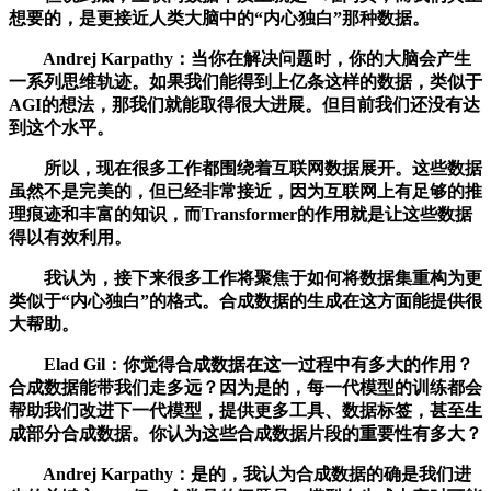
想要的，是更接近人类大脑中的“内心独白”那种数据。
Andrej Karpathy：当你在解决问题时，你的大脑会产生
一系列思维轨迹。如果我们能得到上亿条这样的数据，类似于
AGI的想法，那我们就能取得很大进展。但目前我们还没有达
到这个水平。
所以，现在很多工作都围绕着互联网数据展开。这些数据
虽然不是完美的，但已经非常接近，因为互联网上有足够的推
理痕迹和丰富的知识，而Transformer的作用就是让这些数据
得以有效利用。
我认为，接下来很多工作将聚焦于如何将数据集重构为更
类似于“内心独白”的格式。合成数据的生成在这方面能提供很
大帮助。
Elad Gil：你觉得合成数据在这一过程中有多大的作用？
合成数据能带我们走多远？因为是的，每一代模型的训练都会
帮助我们改进下一代模型，提供更多工具、数据标签，甚至生
成部分合成数据。你认为这些合成数据片段的重要性有多大？
Andrej Karpathy：是的，我认为合成数据的确是我们进