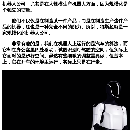
机器人公司，尤其是在大规模生产机器人方面，因为规模化是
个独立的变量。
他们不仅仅是在制造某一件产品，而是在制造生产这件产
品的机器，这也是一种完全不同的能力。所以，特斯拉就是一
家规模化的机器人公司。
非常有趣的是，我们在机器人上运行的是汽车的算法，而
它却在办公室里四处移动，试图识别可驾驶的空间，但实际上
它面对的是步行空间。虽然有些细微的调整需要做，但基本
上，它在开车的环境里运行，实际上只是在行走。