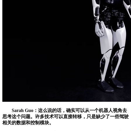
Sarah Guo：这么说的话，确实可以从一个机器人视角去
思考这个问题。许多技术可以直接转移，只是缺少了一些驾驶
相关的数据和控制模块。