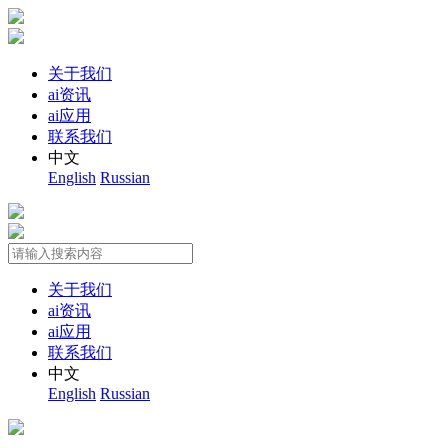
关于我们
ai资讯
ai应用
联系我们
中文
English
Russian
关于我们
ai资讯
ai应用
联系我们
中文
English
Russian