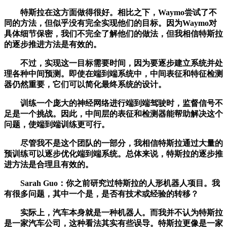
特斯拉在这方面做得很好。相比之下，Waymo尝试了不
同的方法，但似乎没有完全实现他们的目标。因为Waymo对
具体细节保密，我们不完全了解他们的做法，但我相信特斯拉
的逐步推进方法是有效的。
不过，实现这一目标需要时间，因为要逐步建立系统并处
理各种中间预测。即使在端到端系统中，中间表征和特征检测
器仍然重要，它们可以简化最终系统的设计。
训练一个庞大的神经网络进行端到端驾驶时，监督信号不
足是一个挑战。因此，中间层的表征和检测器能帮助解决这个
问题，使端到端训练更可行。
尽管我不是这个团队的一部分，我相信特斯拉通过大量的
预训练可以逐步优化端到端系统。总体来说，特斯拉的逐步推
进方法是合理且有效的。
Sarah Guo：你之前研究过特斯拉的人形机器人项目。我
有很多问题，其中一个是，是否有技术或经验的转移？
实际上，汽车本身就是一种机器人。而我并不认为特斯拉
是一家汽车公司，这种看法其实有些误导。特斯拉更像是一家