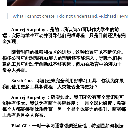
Andrej Karpathy：是的，我认为AI可以作为学生的前
端，实际与学生互动并引导他们完成课程，只是目前还没有完
全实现。
随着时间的推移和技术的进步，这种设置可以不断优化。
很多公司可能对现有AI能力的理解还不够深入，导致他们构
建的工具可能过于前瞻或不够实际，但AI在教育中的潜力非
常令人兴奋。
Sarah Guo：我们还未完全利用好学习工具，你认为如果
我们使用更多工具和课程，人类能否变得更好？
Andrej Karpathy ：确实如此。我们还没有完全意识到可
能性有多大。我认为有两个关键维度：一是全球化维度，希望
每个人都能接受优质教育；另一个是个体能力的提升。两者都
非常有趣且令人兴奋。
Elad Gil：一对一学习通常强调适应性，特别是如何根据