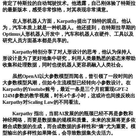
肯定了特斯拉的自动驾驶技术。他透露，自己刚体验了特斯拉
的最新版本，感受非常惊艳，对其表现非常满意。
在人形机器人方面，Karpathy提出了独特的观点。他认
为，汽车本质上就是一种机器人。他还提到，在特斯拉早期的
Optimus人形机器人开发中，汽车和机器人在硬件、工具以及
研究人员方面基本都是共享的。
Karpathy特别分享了对人形设计的思考，他认为保持人
形设计是为了更好地集中研究，利用人类最熟悉的姿态来帮助
收集和处理数据，同时也使机器人更容易融入人类社会。
虽然OpenAI以大参数模型而闻名，曾引领了一段时间的
大参数模型风潮，但如今主流模型已经转向小参数设计。在
Karpathy的Youtube账号，最近一条是三个月前重现GPT-2
124M参数的教学视频，时长4个多小时，这或许也间接反映出
Karpathy对Scaling Law的不同看法。
Karpathy 指出，当前AI发展的的瓶颈已经不再是参数和
神经网络，而要是数据集的规模和质量。未来的发展将更多依
赖合成数据的生成，而合成数据的多样性和“熵”尤为重要。模
型输出的多样性如果降低，会导致数据集失去活力。