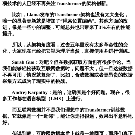
项技术的人已经不再关注Transformer的架构创新。
比如，Llama发布的Transformer架构也没有太大变化，
唯一的显著更新就是增加了“绳索位置编码”。其他方面的改
进，像是一些小的调整，可能总共也只带来了3%左右的性能
提升。
所以，从架构角度看，过去五年里没有太多革命性的变
化，大家现在已经把它视为理所当然，直接使用并进行训练。
Sarah Guo：对吧？但在数据获取方面也有很多争论。当
我们能够轻松获取互联网数据时，问题不大，但一旦这些数据
不再可用，情况就复杂了。比如，合成数据或者更昂贵的数据
采集方式成为了现实中的挑战。
Andrej Karpathy：是的，这确实是个好问题。现在，很
多工作都在语言模型（LMS）上进行。
而互联网数据并不是我们理想中的Transformer训练数
据。它就像是一个“近邻”，能让你走得很远，效果出乎意料地
好。
但说到底，互联网数据本质上就是一堆网页，而我们真正