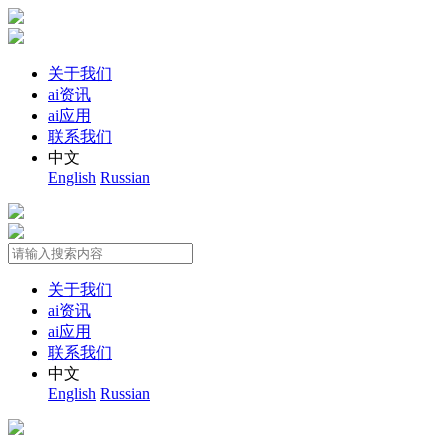
关于我们
ai资讯
ai应用
联系我们
中文
English
Russian
关于我们
ai资讯
ai应用
联系我们
中文
English
Russian