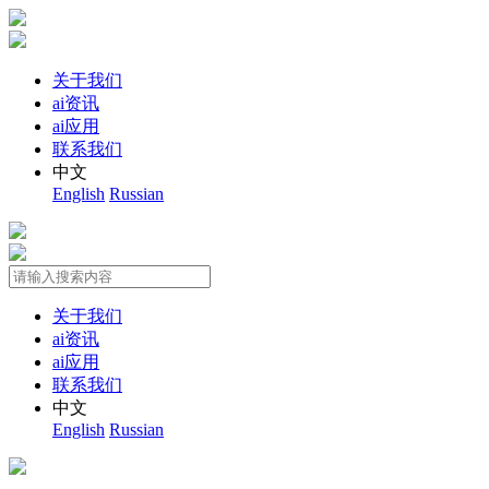
关于我们
ai资讯
ai应用
联系我们
中文
English
Russian
关于我们
ai资讯
ai应用
联系我们
中文
English
Russian