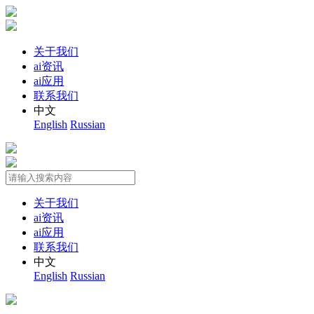
关于我们
ai资讯
ai应用
联系我们
中文
English
Russian
关于我们
ai资讯
ai应用
联系我们
中文
English
Russian