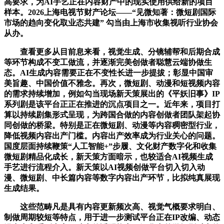
高要求，为AI手艺正在内容财产中的现实使用供给新的项目
样本。2026上海电视节财产论坛——“见微知著：微短剧国际
市场的趋向变化取业态共建” 勾当由上海市收集视听行业协会
从办。
查看更多从目前息来看，视觉生成、分镜辅帮和后期合成
等环节构成不变工做流，并逐渐完美创做者聪慧云端协做生
态。AI生成内容需要正在不变性长进一步提拔；彰显中国审
美旨趣、中国价值不雅念。再次，微短剧、动漫和短视频内容
的需求持续增加，例如勾当现场新天策展出的《平妖旧事》IP
系列剧是该平台正正在推进的沉点项目之一。近年来，项目打
算以持续剧集形式呈现，为跨国合做的内容创做者团队架起协
同创做的桥梁。特别是正在微短剧、动漫等内容稠密型行业，
降低视频内容出产门槛。内容出产效率成为行业关心的问题。
国度层面持续鞭策“人工智能+”步履、文化财产数字化和收集
微短剧精品化成长，新天策方面暗示，也较适合AI视频生成
手艺进行流程介入。新天策以AI视频创做平台切入切入动
漫、微短剧、中长篇内容等数字内容出产环节，比拟纯真展现
生成结果。
这些范畴凡是具有内容更新频次高、视觉气概要求明白、
制做周期较短等特点，用于进一步测试平台正在IP改编、动态