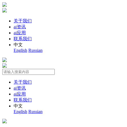
关于我们
ai资讯
ai应用
联系我们
中文
English
Russian
关于我们
ai资讯
ai应用
联系我们
中文
English
Russian