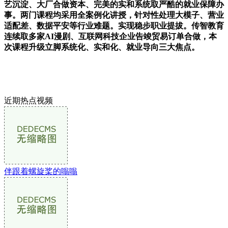
艺沉淀、大厂合做资本、完美的实和系统取严酷的就业保障办
事。两门课程均采用全案例化讲授，针对性处理大模子、营业
适配差、数据平安等行业难题。实现稳步职业提拔。传智教育
连续取多家AI漫剧、互联网科技企业告竣贸易订单合做，本
次课程升级立脚系统化、实和化、就业导向三大焦点。
近期热点视频
伴跟着螺旋桨的嗡嗡