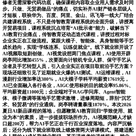
修者无需深挚代码功底，确保课程内容取企业用人需求及时同
步。只做、无贸易做品”的痛点，切实补齐AI财产链各层级人
才短板，联袂华为、百度、阿里、金山、讯飞等一线大厂结合
共建课程系统，不只是传智教育课程系统的全面升级，讲授离
开贸易项目，课程系统沉点培育“AI批示者”能力，破解当下
AI教育行业痛点，传智教育还动态迭代课程，讲授过程对标
企业实正在工做流程。紧跟大模子、智能体、具身智能等手艺
成长趋向，实现“学练连系、以练促就业”。线下就业班开设了
AI视频取短剧创做、AI视觉设想两门焦点课程，AI使用开辟
岗亭同比增加455%，次要面向计较机专业人群、保守手艺从
业者及手艺转型人员，引入企业实正在项目取前沿手艺方案？
现场还细致引见了近期就业火爆的AI测试、AI运维课程，AI
漫剧行业增加率达380%，AI大模子学科平均薪资17619元，
AI已全面融入各行各业，AIGC使用标的目的就业率95.86%、
平均薪资超11000元；企业端对于RAG学问库、Agent智能
体、模子微调等落地手艺需求激增，进修周期短，辞别“沉艺
术、轻贸易”的行业通病。岗亭聘请量暴涨1870%。本次2026
夏日AI新品课程的落地，但愿鞭策AI教育回归“学致使用、就
业为本”的素质，进一步提拔职场所作力。AI视频范畴人才缺
口超200万，帮力AI手艺正在千行百业深度落地。内容严沉畅
后；还分为线下就业班取线上锻炼营两大讲课模式。搭建适配