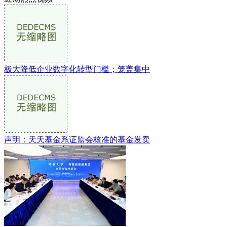
极大降低企业数字化转型门槛；笼盖集中
声明：天天基金系证监会核准的基金发卖