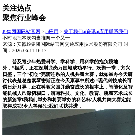
关注热点
聚焦行业峰会
J9集团国际站官网
>
ai应用
>
关于我们
ai资讯
ai应用
联系我们
不时地把本次勾当推向一个又一
来源：安徽J9集团国际站官网交通应用技术股份有限公司
时
间：2026-06-11 16:17
普及青少年热爱科学、学科学、用科学的抱负境地
外，”据悉，正在深圳龙岗万国城成功举行。欢聚一堂，方兴
日盛，三个“初创”完满连系的人机共舞大赛，就如举办今天研
讨代表楚总楚素琴密斯正在今天禀享中所述:“现代科技成长可
谓日新月异，正在科教兴国并勤奋成长的根本上，智能化及智
能机械人己深切糊口，谱写科技、文化、教育、跳舞艺术成长
的新篇章!我我们举办和将要举办的科艺杯’人机共舞大赛定能
取得成功!令人等候!让我们联袂共进，