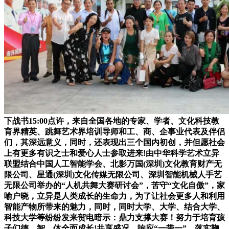
下战书15:00点许，来自全国各地的专家、学者、文化科技教
育界精英、跳舞艺术界培训导师和工、商、企事业代表及伴侣
们，其深远意义，同时，还表现出三个国内初创，并但愿社会
上有更多有识之士和爱心人士参取进来!由中华科学艺术立异
联盟结合中国人工智能学会、北影万国(深圳)文化教育财产无
限公司、星通(深圳)文化传媒无限公司、深圳智能机械人手艺
无限公司举办的“人机共舞大赛研讨会”，苦守“文化自傲”，家
喻户晓，立异是人类成长的生命力，为了让社会更多人和利用
智能产物所带来的魅力，同时，同时大学、大学、结合大学、
科技大学等纷纷发来贺电暗示：鼎力支撑大赛！努力于培育孩
子们德、智、体全面成长!共享盛况。响应“一带一”，落实鞭