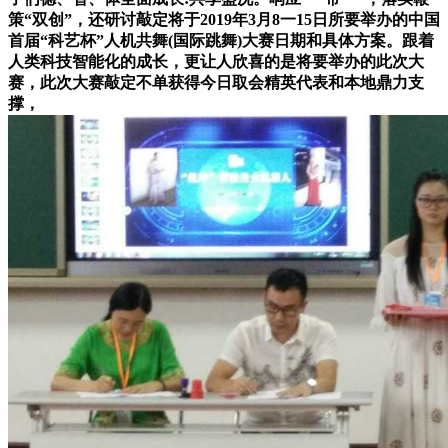
策“双创”，还研讨敲定将于2019年3月8一15日所要举办的中国
首届“科艺杯”人机共舞(国际跳舞)大赛日期和具体方案。跟着
人类科技智能化的成长，更让人欣喜的是将要举办的此次大
赛，此次大赛敲定不单获得今日取会精英代表和本地鼎力支
撑，