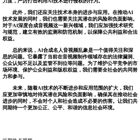
力度，严厉打击利用AI技术进行侵权的行为。
此外，我们还应关注技术本身的进步与应用。在推动AI
技术发展的同时，我们也需要关注其潜在的风险和负面影响。
对于AI深度合成音视频这一新兴领域，我们应加强技术研究
与规范，建立有效的监测和防范机制，以保障公共利益和合法
权益。
总的来说，AI合成名人音视频乱象是一个值得关注和深
思的问题。它暴露了当前在音视频制作领域存在的法律漏洞、
公众认知不足以及监管不到位等问题。为了维护公平竞争的市
场环境、保护公众利益和版权权益，我们需要全社会的共同努
力和参与。
未来，随着AI技术的不断进步和应用范围的扩大，我们
应更加审慎地对待其潜在风险和负面影响，确保其在推动社会
进步的同时，不会对个人和社会造成不必要的伤害。让我们共
同期待一个更加公正、公平、和谐的信息社会环境。