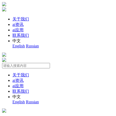
关于我们
ai资讯
ai应用
联系我们
中文
English
Russian
关于我们
ai资讯
ai应用
联系我们
中文
English
Russian